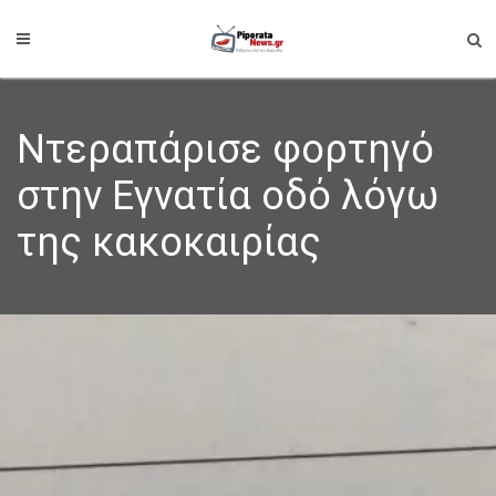
Ντεραπάρισε φορτηγό
στην Εγνατία οδό λόγω
της κακοκαιρίας