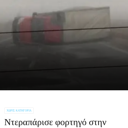
ΧΩΡΊΣ ΚΑΤΗΓΟΡΊΑ
Ντεραπάρισε φορτηγό στην