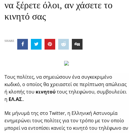
να ξέρετε όλοι, αν χάσετε το
κινητό σας
SHARE
Τους πολίτες, να σημειώσουν ένα συγκεκριμένο
κωδικό, ο οποίος θα χρειαστεί σε περίπτωση απώλειας
ή κλοπής του
κινητού
τους τηλεφώνου, συμβουλεύει
η
ΕΛ.ΑΣ
..
Με μήνυμά της στο Twitter, η Ελληνική Αστυνομία
ενημερώνει τους πολίτες για τον τρόπο με τον οποίο
μπορεί να εντοπίσει κανείς το κινητό του τηλέφωνο αν