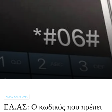
ΧΩΡΊΣ ΚΑΤΗΓΟΡΊΑ
ΕΛ.ΑΣ: Ο κωδικός που πρέπει