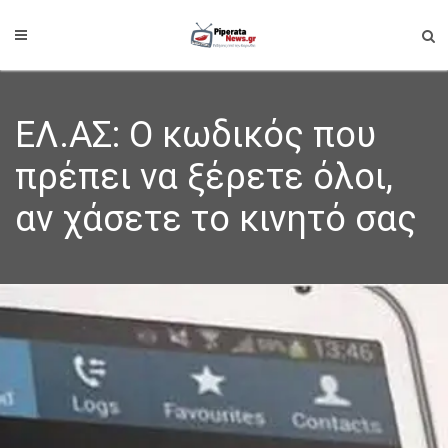
ΕΛ.ΑΣ: Ο κωδικός που
πρέπει να ξέρετε όλοι,
αν χάσετε το κινητό σας