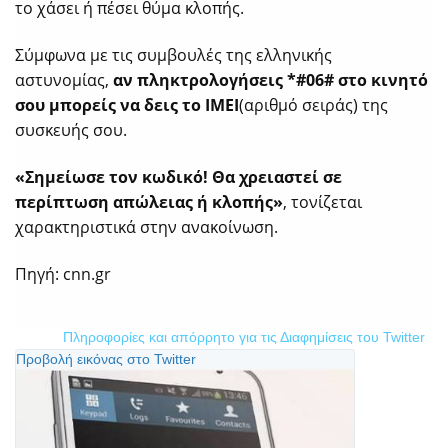
το χάσει ή πέσει θύμα κλοπής.
Σύμφωνα με τις συμβουλές της ελληνικής
αστυνομίας,
αν πληκτρολογήσεις *#06# στο κινητό
σου μπορείς να δεις το IMEI
(αριθμό σειράς) της
συσκευής σου.
«Σημείωσε τον κωδικό! Θα χρειαστεί σε
περίπτωση απώλειας ή κλοπής»
, τονίζεται
χαρακτηριστικά στην ανακοίνωση.
Πηγή: cnn.gr
Πληροφορίες και απόρρητο για τις Διαφημίσεις του Twitter
Προβολή εικόνας στο Twitter