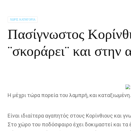
ΧΩΡΊΣ ΚΑΤΗΓΟΡΊΑ
Πασίγνωστος Κορίνθι
¨σκοράρει¨ και στην 
Η μέχρι τώρα πορεία του λαμπρή, και καταξιωμένη.
Είναι ιδιαίτερα αγαπητός στους Κορίνθιους και γν
Στο χώρο του ποδόσφαιρο έχει δοκιμαστεί και τα 