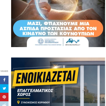
SHARE