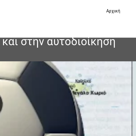
Αρχική
 και στην αυτοδιοίκηση