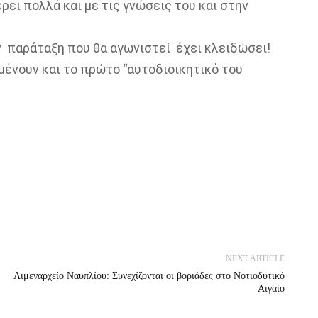
ρει πολλά και με τις γνώσεις του και στην
ν παράταξη που θα αγωνιστεί έχει κλειδώσει!
μένουν και το πρώτο “αυτοδιοικητικό του
NEXT ARTICLE
Λιμεναρχείο Ναυπλίου: Συνεχίζονται οι βοριάδες στο Νοτιοδυτικό
Αιγαίο