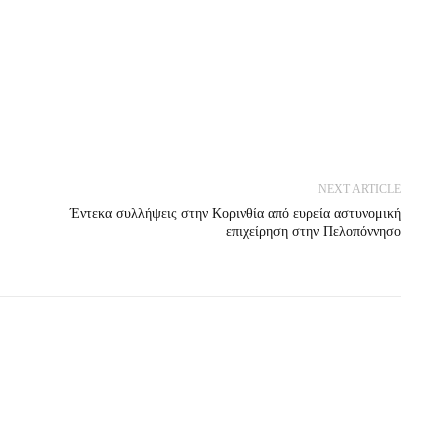
NEXT ARTICLE
Έντεκα συλλήψεις στην Κορινθία από ευρεία αστυνομική
επιχείρηση στην Πελοπόννησο