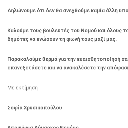
Δηλώνουμε ότι δεν θα ανεχθούμε καμία άλλη υπο
Καλούμε τους βουλευτές του Νομού και όλους το
δημότες να ενώσουν τη φωνή τους μαζί μας.
Παρακαλούμε θερμά για την ευαισθητοποίησή σα
επανεξετάσετε και να ανακαλέσετε την απόφασή
Με εκτίμηση
Σοφία Χρυσικοπούλου
Υποψήφια Δήμαρχος Νεμέας