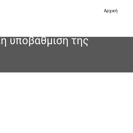
Αρχική
λη υποβάθμιση της