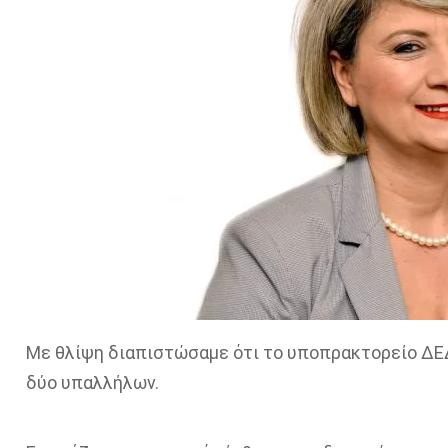
Με θλίψη διαπιστώσαμε ότι το υποπρακτορείο Δ
δύο υπαλλήλων.