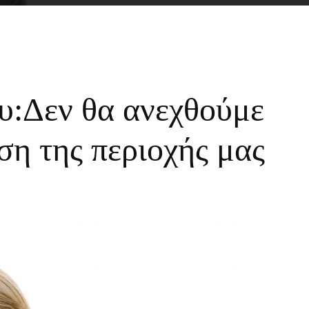
υ:Δεν θα ανεχθούμε
ση της περιοχής μας