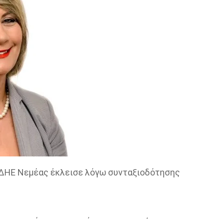
ΕΔΗΕ Νεμέας έκλεισε λόγω συνταξιοδότησης