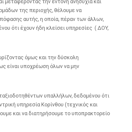
αι μεταφέροντας την έντονη ανησυχία και
ομάδων της περιοχής, θέλουμε να
πόφασης αυτής, η οποία, πέραν των άλλων,
νου ότι έχουν ήδη κλείσει υπηρεσίες ( ΔΟΥ,
ωρίζοντας όμως και την δύσκολη
ως είναι υποχρέωση όλων να μην
νταξιοδοτηθέντων υπαλλήλων, δεδομένου ότι
τρική υπηρεσία Κορίνθου (τεχνικός και
ουμε και να διατηρήσουμε το υποπρακτορείο