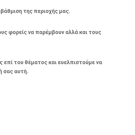
βάθμιση της περιοχής μας.
υς φορείς να παρέμβουν αλλά και τους
ς επί του θέματος και ευελπιστούμε να
 σας αυτή.