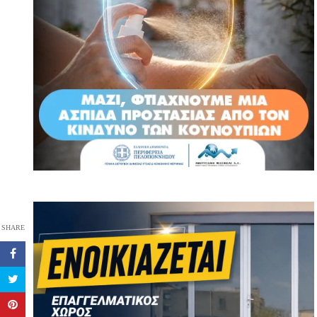
SHARE