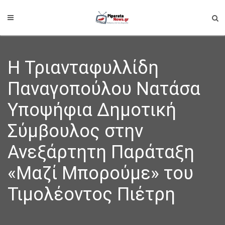
Η Τριανταφυλλίδη
Παναγοπούλου Νατάσα
Υποψήφια Δημοτική
Σύμβουλος στην
Ανεξάρτητη Παράταξη
«Μαζί Μπορούμε» του
Τιμολέοντος Πιέτρη