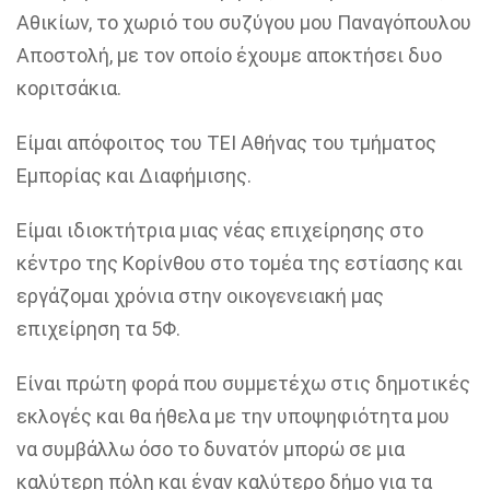
Αθικίων, το χωριό του συζύγου μου Παναγόπουλου
Αποστολή, με τον οποίο έχουμε αποκτήσει δυο
κοριτσάκια.
Είμαι απόφοιτος του ΤΕΙ Αθήνας του τμήματος
Εμπορίας και Διαφήμισης.
Είμαι ιδιοκτήτρια μιας νέας επιχείρησης στο
κέντρο της Κορίνθου στο τομέα της εστίασης και
εργάζομαι χρόνια στην οικογενειακή μας
επιχείρηση τα 5Φ.
Είναι πρώτη φορά που συμμετέχω στις δημοτικές
εκλογές και θα ήθελα με την υποψηφιότητα μου
να συμβάλλω όσο το δυνατόν μπορώ σε μια
καλύτερη πόλη και έναν καλύτερο δήμο για τα