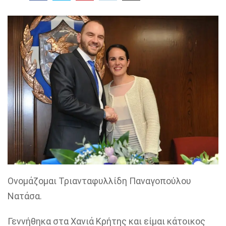
Ονομάζομαι Τριανταφυλλίδη Παναγοπούλου
Νατάσα.
Γεννήθηκα στα Χανιά Κρήτης και είμαι κάτοικος