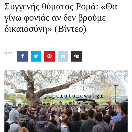
Συγγενής θύματος Ρομά: «Θα
γίνω φονιάς αν δεν βρούμε
δικαιοσύνη» (Βίντεο)
SHARE