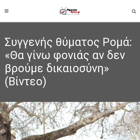
Συγγενής θύματος Ρομά:
«Θα γίνω φονιάς αν δεν
βρούμε δικαιοσύνη»
(Βίντεο)