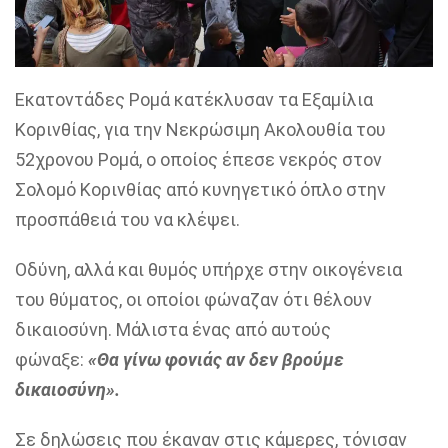
Εκατοντάδες Ρομά κατέκλυσαν τα Εξαμίλια
Κορινθίας, για την Νεκρώσιμη Ακολουθία του
52χρονου Ρομά, ο οποίος έπεσε νεκρός στον
Σολομό Κορινθίας από κυνηγετικό όπλο στην
προσπάθειά του να κλέψει.
Οδύνη, αλλά και θυμός υπήρχε στην οικογένεια
του θύματος, οι οποίοι φώναζαν ότι θέλουν
δικαιοσύνη. Μάλιστα ένας από αυτούς
φώναξε:
«Θα γίνω φονιάς αν δεν βρούμε
δικαιοσύνη».
Σε δηλώσεις που έκαναν στις κάμερες, τόνισαν