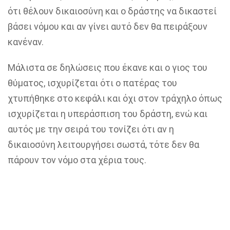
ότι θέλουν δικαιοσύνη και ο δράστης να δικαστεί
βάσει νόμου και αν γίνει αυτό δεν θα πειράξουν
κανέναν.
Μάλιστα σε δηλώσεις που έκανε και ο γιος του
θύματος, ισχυρίζεται ότι ο πατέρας του
χτυπήθηκε στο κεφάλι και όχι στον τράχηλο όπως
ισχυρίζεται η υπεράσπιση του δράστη, ενώ και
αυτός με την σειρά του τονίζει ότι αν η
δικαιοσύνη λειτουργήσει σωστά, τότε δεν θα
πάρουν τον νόμο στα χέρια τους.