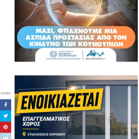
SHARE