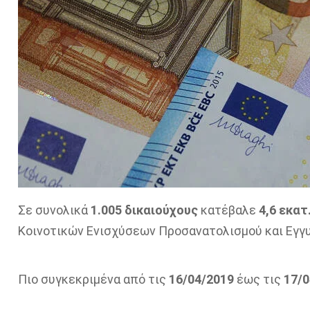
Σε συνολικά
1.005 δικαιούχους
κατέβαλε
4,6 εκατ
Κοινοτικών Ενισχύσεων Προσανατολισμού και Εγγ
Πιο συγκεκριμένα από τις
16/04/2019
έως τις
17/0