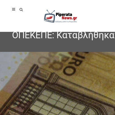
ΟΠΕΚΕΠΕ: Καταβλήθηκαν