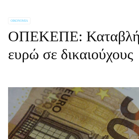
ΟΙΚΟΝΟΜΊΑ
ΟΠΕΚΕΠΕ: Καταβλήθ
ευρώ σε δικαιούχους