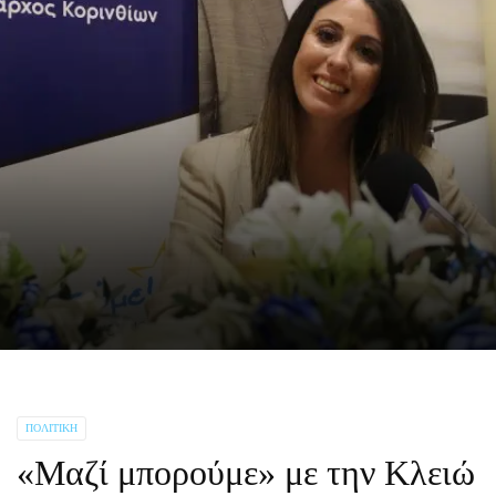
ΠΟΛΙΤΙΚΉ
«Μαζί μπορούμε» με την Κλειώ