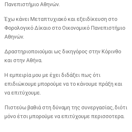
Πανεπιστήμιο Αθηνών.
Έχω κάνει Μεταπτυχιακό και εξειδίκευση στο
Φορολογικό Δίκαιο στο Οικονομικό Πανεπιστήμιο
Αθηνών.
Δραστηριοποιούμαι ως δικηγόρος στην Κόρινθο
και στην Αθήνα.
Η εμπειρία μου με έχει διδάξει πως ότι
επιδιώκουμε μπορούμε να το κάνουμε πράξη και
να επιτύχουμε.
Πιστεύω βαθιά στη δύναμη της συνεργασίας, διότι
μόνο έτσι μπορούμε να επιτύχουμε περισσοτερα.