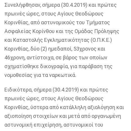
Συνελήφθησαν, σήμερα (30.4.2019) και πρώτες
πρωινές ώρες, στους Αγίους Θεοδώρους
Κορινθίας, από αστυνομικούς του Τμήματος
Ασφαλείας Κορίνθου και της Ομάδας Πρόληψης
και Καταστολής Εγκληματικότητας (Ο.Π.Κ.Ε.)
Κορινθίας, δύο (2) ημεδαποί, 53χρονος και
46χρονη, αντίστοιχα, σε βάρος των οποίων
σχηματίσθηκε δικογραφία, για παράβαση της
νομοθεσίας για τα ναρκωτικά.
Ειδικότερα, σήμερα (30.4.2019) και πρώτες
πρωινές ώρες, στους Αγίους Θεοδώρους
Κορινθίας, ύστερα από κατάλληλη αξιολόγηση και
αξιοποίηση στοιχείων και μετά από οργανωμένη
αστυνομική επιχείρηση, αστυνομικοί του