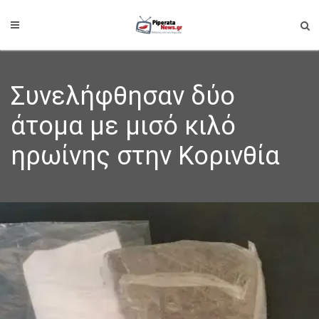
Συνελήφθησαν δύο
άτομα με μισό κιλό
ηρωίνης στην Κορινθία