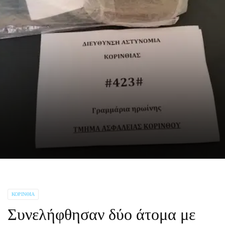
ΚΟΡΙΝΘΊΑ
Συνελήφθησαν δύο άτομα με