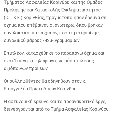
Τμήματος Ασφαλείας Κορίνθου και της Ομάδας
Πρόληψης και Καταστολής Εγκληματικότητας
(Ο.Π.Κ.Ε.) Κορινθίας, πραγματοποίησαν έρευνα σε
όχημα που επέβαιναν οι ανωτέρω, όπου βρήκαν
συνολικά και κατέσχεσαν, ποσότητα ηρωίνης,
συνολικού βάρους -423- γραμμαρίων.
Επιπλέον, κατασχέθηκε το παραπάνω όχημα και
ένα (1) κινητό τηλέφωνο, ως μέσα τέλεσης
αξιόποινων πράξεων.
Οι συλληφθέντες θα οδηγηθούν στον κ.
Εισαγγελέα Πρωτοδικών Κορίνθου.
Η αστυνομική έρευνα και το προανακριτικό έργο,
διενεργούνται από το Τμήμα Ασφαλείας Κορίνθου.