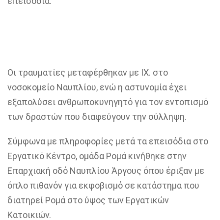
επεισόδια.
Οι τραυματίες μεταφέρθηκαν με ΙΧ. στο
νοσοκομείο Ναυπλίου, ενώ η αστυνομία έχει
εξαπολύσει ανθρωποκυνηγητό για τον εντοπισμό
των δραστών που διαφεύγουν την σύλληψη.
Σύμφωνα με πληροφορίες μετά τα επεισόδια στο
Εργατικό Κέντρο, ομάδα Ρομά κινήθηκε στην
Επαρχιακή οδό Ναυπλίου Άργους όπου έριξαν με
όπλο πιθανόν για εκφοβισμό σε κατάστημα που
διατηρεί Ρομά στο ύψος των Εργατικών
Κατοικιών.