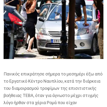
Πανικός επικράτησε σήμερα το μεσημέρι έξω από
το Εργατικό Κέντρο Ναυπλίου, κατά την διάρκεια
του διαμοιρασμού τροφίμων της επισιτιστικής
βοήθειας ΤΕΒΑ, όταν για άγνωστο μέχρι στιγμής
λόγο ήρθαν στα χέρια Ρομά που είχαν