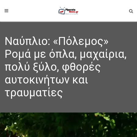
Ναύπλιο: «Πόλεμος»
Ρομά με όπλα, μαχαίρια,
πολύ ξύλο, φθορές
αυτοκινήτων και
τραυματίες