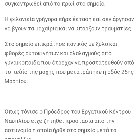
συγκεντρωθεί από το πρωί στο σημείο.
Η φιλονικία γρήγορα πήρε έκταση και δεν άργησαν
να βγουν τα μαχαίρια και να υπάρξουν τραυματίες.
Στο σημείο επικράτησε πανικός με ξύλο και
φθορές αυτοκινήτων και αλαλαγμούς από
γυναικόπαιδα που έτρεχαν να προστατευθούν από
το πεδίο της μάχης που μετατράπηκε η οδός 25ης
Μαρτίου.
Όπως τόνισε ο Πρόεδρος του Εργατικού Κέντρου
Ναυπλίου είχε ζητηθεί προστασία από την
αστυνομία η οποία ήρθε στο σημείο μετά τα