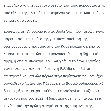
επιφυλακτικά απέναντι στο σχέδιο που τους παρουσιάστηκε
από ελληνικής πλευράς, προκειμένου να αντιμετωπιστούν οι
τοπικές αντιδράσεις.
Σύμφωνα με πληροφορίες στις Βρυξέλλες, προ ημερών έγινε
παρουσίαση της πρότασης για υπογειοποίηση της
σιδηροδρομικής γραμμής από τον Καστελόκαμπο μέχρι το
λιμάνι της Πάτρας, ώστε να ικανοποιηθεί και η δημοτική
αρχή, η οποία μπλοκάρει εδώ και χρόνια το έργο. Εξαιτίας
των πολυετών καθυστερήσεων, η Ελλάδα απειλείται με
επιστροφή κοινοτικών πόρων στην περίπτωση που δεν έχει
συνδεθεί το λιμάνι της Πάτρας με το βασικό σιδηροδρομικό
δίκτυο (άξονας Πάτρα – Αθήνα – Θεσσαλονίκη – Εύζωνοι)
μέχρι το τέλος του 2022. Η δημοτική αρχή της Πάτρας έχει,
ταχθεί από την πρώτη στιγμή κατά της επιφανειακής