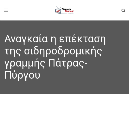
Αναγκαία η επέκταση
της σιδηροδρομικής
γραμμής Πάτρας-
Πύργου