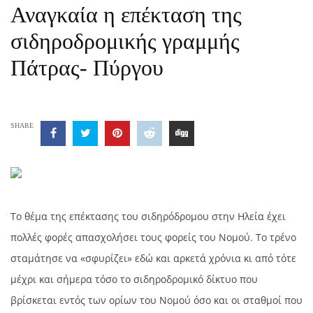
Αναγκαία η επέκταση της
σιδηροδρομικής γραμμής
Πάτρας- Πύργου
SHARE
Το θέμα της επέκτασης του σιδηρόδρομου στην Ηλεία έχει
πολλές φορές απασχολήσει τους φορείς του Νομού. Το τρένο
σταμάτησε να «σφυρίζει» εδώ και αρκετά χρόνια κι από τότε
μέχρι και σήμερα τόσο το σιδηροδρομικό δίκτυο που
βρίσκεται εντός των ορίων του Νομού όσο και οι σταθμοί που