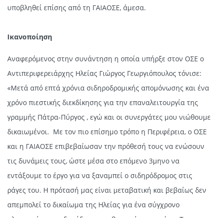
υποβληθεί επίσης από τη ΓΑΙΑΟΣΕ, άμεσα.
Ικανοποίηση
Αναφερόμενος στην συνάντηση η οποία υπήρξε στον ΟΣΕ ο
Αντιπεριφερειάρχης Ηλείας Γιώργος Γεωργιόπουλος τόνισε:
«Μετά από επτά χρόνια σιδηροδρομικής απομόνωσης και ένα
χρόνο πιεστικής διεκδίκησης για την επαναλειτουργία της
γραμμής Πάτρα-Πύργος , εγώ και οι συνεργάτες μου νιώθουμε
δικαιωμένοι. Με τον πιο επίσημο τρόπο η Περιφέρεια, ο ΟΣΕ
και η ΓΑΙΑΟΣΕ επιβεβαίωσαν την πρόθεσή τους να ενώσουν
τις δυνάμεις τους, ώστε μέσα στο επόμενο 3μηνο να
εντάξουμε το έργο για να ξαναμπεί ο σιδηρόδρομος στις
ράγες του. Η πρότασή μας είναι μεταβατική και βεβαίως δεν
απεμπολεί το δικαίωμα της Ηλείας για ένα σύγχρονο