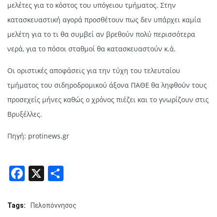
μελέτες για το κόστος του υπόγειου τμήματος. Στην
κατασκευαστική αγορά προσθέτουν πως δεν υπάρχει καμία
μελέτη για το τι θα συμβεί αν βρεθούν πολύ περισσότερα
νερά, για το πόσοι σταθμοί θα κατασκευαστούν κ.ά.
Οι οριστικές αποφάσεις για την τύχη του τελευταίου
τμήματος του σιδηροδρομικού άξονα ΠΑΘΕ θα ληφθούν τους
προσεχείς μήνες καθώς ο χρόνος πιέζει και το γνωρίζουν στις
Βρυξέλλες.
Πηγή: protinews.gr
Facebook
X
Share
Tags:
Πελοπόννησος