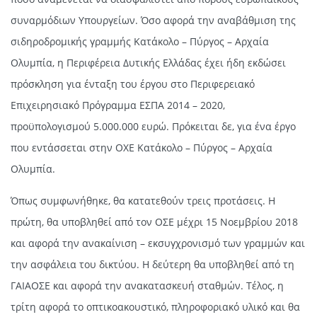
συναρμόδιων Υπουργείων. Όσο αφορά την αναβάθμιση της
σιδηροδρομικής γραμμής Κατάκολο – Πύργος – Αρχαία
Ολυμπία, η Περιφέρεια Δυτικής Ελλάδας έχει ήδη εκδώσει
πρόσκληση για ένταξη του έργου στο Περιφερειακό
Επιχειρησιακό Πρόγραμμα ΕΣΠΑ 2014 – 2020,
προϋπολογισμού 5.000.000 ευρώ. Πρόκειται δε, για ένα έργο
που εντάσσεται στην ΟΧΕ Κατάκολο – Πύργος – Αρχαία
Ολυμπία.
Όπως συμφωνήθηκε, θα κατατεθούν τρεις προτάσεις. Η
πρώτη, θα υποβληθεί από τον ΟΣΕ μέχρι 15 Νοεμβρίου 2018
και αφορά την ανακαίνιση – εκσυγχρονισμό των γραμμών και
την ασφάλεια του δικτύου. Η δεύτερη θα υποβληθεί από τη
ΓΑΙΑΟΣΕ και αφορά την ανακατασκευή σταθμών. Τέλος, η
τρίτη αφορά το οπτικοακουστικό, πληροφοριακό υλικό και θα