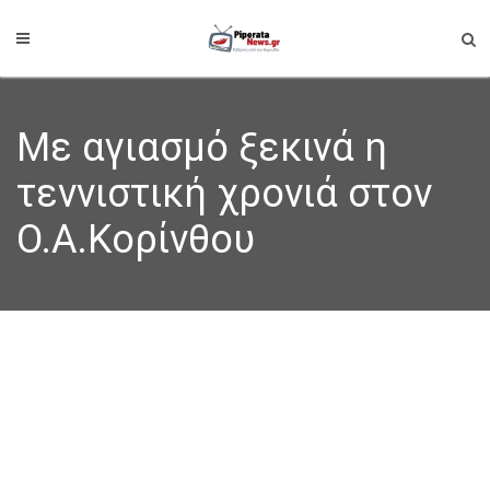
Mε αγιασμό ξεκινά η
τεννιστική χρονιά στον
Ο.Α.Κορίνθου