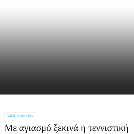
ΧΩΡΊΣ ΚΑΤΗΓΟΡΊΑ
Mε αγιασμό ξεκινά η τεννιστική