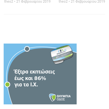
theo2
21 Φεβρουαρίου 2019
theo2
21 Φεβρουαρίου 2019