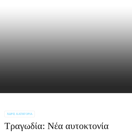
ΧΩΡΊΣ ΚΑΤΗΓΟΡΊΑ
Τραγωδία: Νέα αυτοκτονία