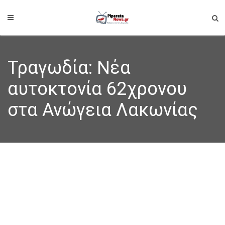
Τραγωδία: Νέα
αυτοκτονία 62χρονου
στα Ανώγεια Λακωνίας