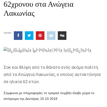
62χρονου στα Ανώγεια
Λακωνίας
SHARE
Σοκ και θλίψη από το θάνατο ενός ακόμα πολίτη
από τα Ανώγεια Λακωνίας, ο οποίος αυτοκτόνησε
σε ηλικία 62 ετών.
Σύμφωνα με πληροφορίες το τραγικό συμβάν έλαβε χώρα το
απόγευμα της Δευτέρας 15.10.2018