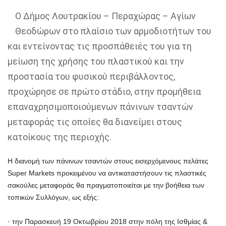
Ο Δήμος Λουτρακίου – Περαχώρας – Αγίων
Θεοδώρων στο πλαίσιο των αρμοδιοτήτων του
και εντείνοντας τις προσπάθειές του για τη
μείωση της χρήσης του πλαστικού και την
προστασία του φυσικού περιβάλλοντος,
προχώρησε σε πρώτο στάδιο, στην προμήθεια
επαναχρησιμοποιούμενων πάνινων τσαντών
μεταφοράς τις οποίες θα διανείμει στους
κατοίκους της περιοχής.
Η διανομή των πάνινων τσαντών στους εισερχόμενους πελάτες
Super Markets προκειμένου να αντικαταστήσουν τις πλαστικές
σακούλες μεταφοράς θα πραγματοποιείται με την βοήθεια των
τοπικών Συλλόγων, ως εξής:
· την Παρασκευή 19 Οκτωβρίου 2018 στην πόλη της Ισθμίας &