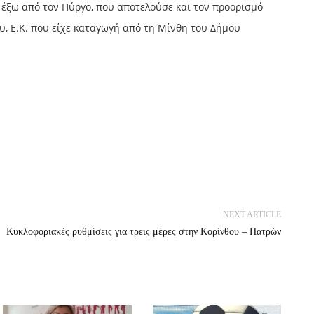
α έξω από τον Πύργο, που αποτελούσε και τον προορισμό
υ, Ε.Κ. που είχε καταγωγή από τη Μίνθη του Δήμου
NEXT ARTICLE
Κυκλοφοριακές ρυθμίσεις για τρεις μέρες στην Κορίνθου – Πατρών