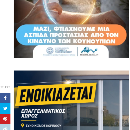
SHARE