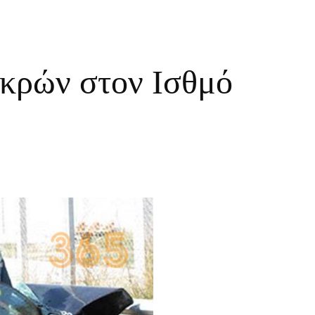
εκρών στον Ισθμό