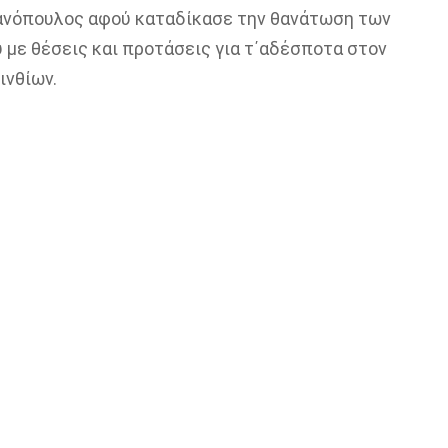
ανόπουλος αφού καταδίκασε την θανάτωση των
με θέσεις και προτάσεις για τ΄αδέσποτα στον
ινθίων.