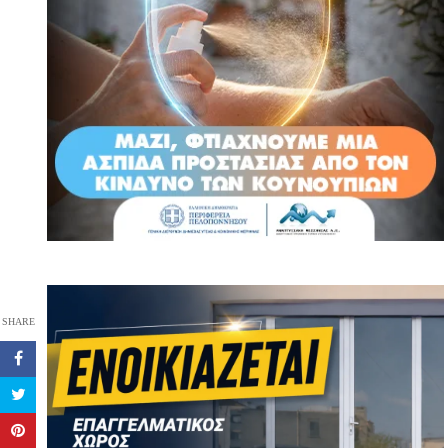
SHARE