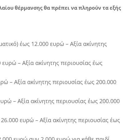
λαίου θέρμανσης θα πρέπει να πληρούν τα εξής
ατικό) έως 12.000 ευρώ – Αξία ακίνητης
 ευρώ – Αξία ακίνητης περιουσίας έως
υρώ – Αξία ακίνητης περιουσίας έως 200.000
ευρώ – Αξία ακίνητης περιουσίας έως 200.000
 26.000 ευρώ – Αξία ακίνητης περιουσίας έως
.000 ευρώ συν 2.000 ευρώ για κάθε παιδί