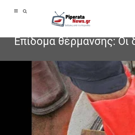
Επίδομα θέρμανσης: Οι 