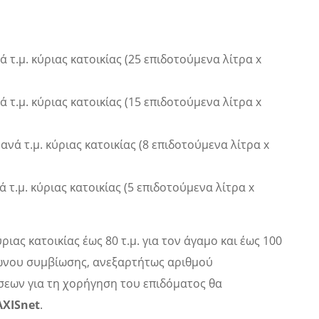
ά τ.μ. κύριας κατοικίας (25 επιδοτούμενα λίτρα x
ά τ.μ. κύριας κατοικίας (15 επιδοτούμενα λίτρα x
 ανά τ.μ. κύριας κατοικίας (8 επιδοτούμενα λίτρα x
ά τ.μ. κύριας κατοικίας (5 επιδοτούμενα λίτρα x
ριας κατοικίας έως 80 τ.μ. για τον άγαμο και έως 100
μφώνου συμβίωσης, ανεξαρτήτως αριθμού
σεων για τη χορήγηση του επιδόματος θα
AXISnet
.