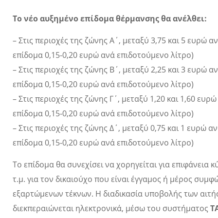
Το νέο αυξημένο επίδομα θέρμανσης θα ανέλθει:
– Στις περιοχές της ζώνης Α΄, μεταξύ 3,75 και 5 ευρώ αν
επίδομα 0,15-0,20 ευρώ ανά επιδοτούμενο λίτρο)
– Στις περιοχές της ζώνης Β΄, μεταξύ 2,25 και 3 ευρώ αν
επίδομα 0,15-0,20 ευρώ ανά επιδοτούμενο λίτρο)
– Στις περιοχές της ζώνης Γ΄, μεταξύ 1,20 και 1,60 ευρώ
επίδομα 0,15-0,20 ευρώ ανά επιδοτούμενο λίτρο)
– Στις περιοχές της ζώνης Δ΄, μεταξύ 0,75 και 1 ευρώ αν
επίδομα 0,15-0,20 ευρώ ανά επιδοτούμενο λίτρο)
Το επίδομα θα συνεχίσει να χορηγείται για επιφάνεια κύ
τ.μ. για τον δικαιούχο που είναι έγγαμος ή μέρος συ
εξαρτώμενων τέκνων. Η διαδικασία υποβολής των αιτή
διεκπεραιώνεται ηλεκτρονικά, μέσω του συστήματος
T