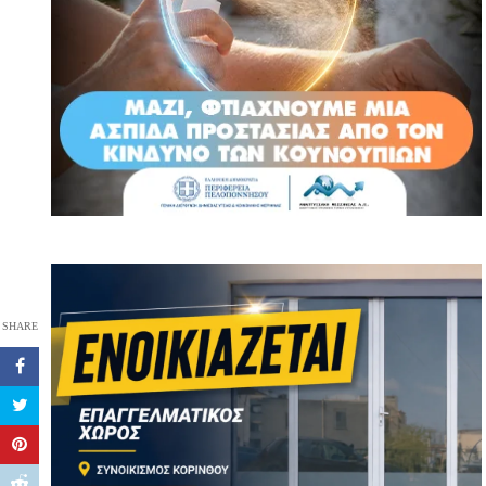
SHARE