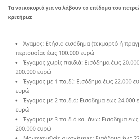
Τα νοικοκυριά για να λάβουν το επίδομα του πετρε
κριτήρια:
Άγαμος: Ετήσιο εισόδημα (τεκμαρτό ή πραγμ
περιουσίας έως 100.000 ευρώ
Έγγαμος χωρίς παιδιά: Εισόδημα έως 20.000
200.000 ευρώ
Έγγαμος με 1 παιδί: Εισόδημα έως 22.000 ε
ευρώ
Έγγαμος με 2 παιδιά: Εισόδημα έως 24.000 
ευρώ
Έγγαμος με 3 παιδιά και άνω: Εισόδημα έως
200.000 ευρώ
Μονογονεϊκές οικογένειες: Εισόδημα έως 22