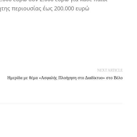
ητης περιουσίας έως 200.000 ευρώ
NEXT ARTICLE
Ημερίδα με θέμα «Ασφαλής Πλοήγηση στο Διαδίκτυο» στο Βέλο