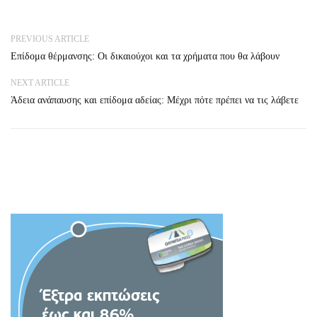
PREVIOUS ARTICLE
Επίδομα θέρμανσης: Οι δικαιούχοι και τα χρήματα που θα λάβουν
NEXT ARTICLE
Άδεια ανάπαυσης και επίδομα αδείας: Μέχρι πότε πρέπει να τις λάβετε