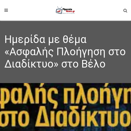
Ημερίδα με θέμα
«Ασφαλής Πλοήγηση στο
Διαδίκτυο» στο Βέλο