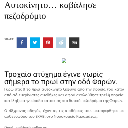
Αυτοκίνητο… καβάλησε
πεζοδρόμιο
SHARE
Τροχαίο ατύχημα έγινε νωρίς
σήμερα το πρωί στην οδό Φαρών.
Γύρω στις 8 το πρωί αυτοκίνητο ξέφυγε από την πορεία του κάτω
από αδιευκρίνιστες συνθήκες και αφού ακολούθησε τρελή πορεία
κατέληξε στην είσοδο κατοικίας στο δυτικό πεζοδρόμιο της Φαρών.
Ο 48χρονος οδηγός, έχοντας τις αισθήσεις του, μεταφέρθηκε με
ασθενοφόρο του ΕΚΑΒ, στο Νοσοκομείο Καλαμάτας.