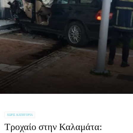
ΧΩΡΊΣ ΚΑΤΗΓΟΡΊΑ
Τροχαίο στην Καλαμάτα: