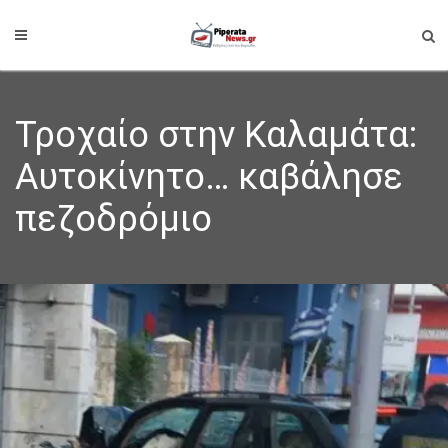
Τροχαίο στην Καλαμάτα:
Αυτοκίνητο… καβάλησε
πεζοδρόμιο