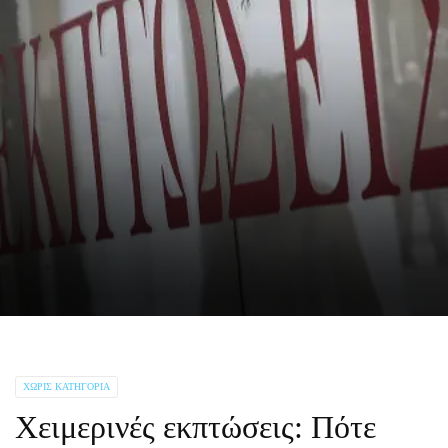
ΧΩΡΊΣ ΚΑΤΗΓΟΡΊΑ
Χειμερινές εκπτώσεις: Πότε