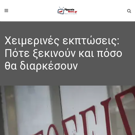
Χειμερινές εκπτώσεις:
Πότε ξεκινούν και πόσο
θα διαρκέσουν