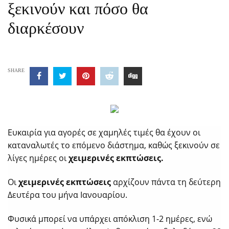
ξεκινούν και πόσο θα
διαρκέσουν
SHARE
Ευκαιρία για αγορές σε χαμηλές τιμές θα έχουν οι
καταναλωτές το επόμενο διάστημα, καθώς ξεκινούν σε
λίγες ημέρες οι
χειμερινές εκπτώσεις.
Οι
χειμερινές εκπτώσεις
αρχίζουν πάντα τη δεύτερη
Δευτέρα του μήνα Ιανουαρίου.
Φυσικά μπορεί να υπάρχει απόκλιση 1-2 ημέρες, ενώ