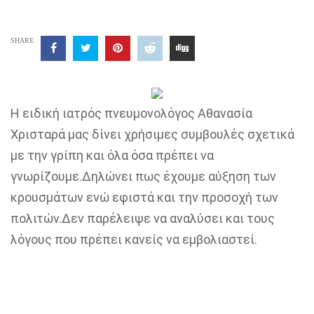
SHARE
H ειδική ιατρός πνευμονολόγος Αθανασία
Χρισταρά μας δίνει χρήσιμες συμβουλές σχετικά
με την γρίπη και όλα όσα πρέπει να
γνωρίζουμε.Δηλώνει πως έχουμε αύξηση των
κρουσμάτων ενώ εφιστά και την προσοχή των
πολιτών.Δεν παρέλειψε να αναλύσει και τους
λόγους που πρέπει κανείς να εμβολιαστεί.