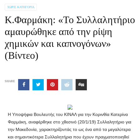
ΧΩΡΊΣ ΚΑΤΗΓΟΡΊΑ
Κ.Φαρμάκη: «Το Συλλαλητήριο
αμαυρώθηκε από την ρίψη
χημικών και καπνογόνων»
(Βίντεο)
SHARE
Η Υποψήφια Βουλευτής του ΚΙΝΑΛ για την Κορινθία Κατερίνα
Φαρμάκη, αναφέρθηκε στο χθεσινό (20/1/19) Συλλαλητήριο για
την Μακεδονία, χαρακτηρίζοντάς το ως ένα από τα μεγαλύτερα
και σημαντικότερα Συλλαλητήρια που έχουν πραγματοποιηθεί