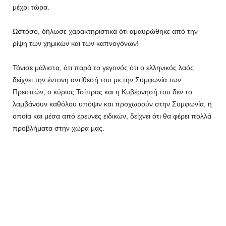
μέχρι τώρα.
Ωστόσο, δήλωσε χαρακτηριστικά ότι αμαυρώθηκε από την
ρίψη των χημικών και των καπνογόνων!
Τόνισε μάλιστα, ότι παρά το γεγονός ότι ο ελληνικός λαός
δείχνει την έντονη αντίθεσή του με την Συμφωνία των
Πρεσπών, ο κύριος Τσίπρας και η Κυβέρνησή του δεν το
λαμβάνουν καθόλου υπόψιν και προχωρούν στην Συμφωνία, η
οποία και μέσα από έρευνες ειδικών, δείχνει ότι θα φέρει πολλά
προβλήματα στην χώρα μας.