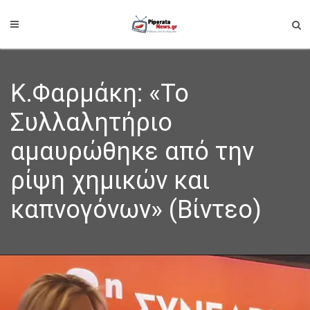
Κ.Φαρμάκη: «Το
Συλλαλητήριο
αμαυρώθηκε από την
ρίψη χημικών και
καπνογόνων» (Βίντεο)