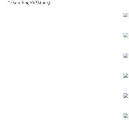
Πελοπίδας Καλλίρης).