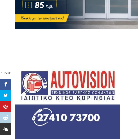
SHARE