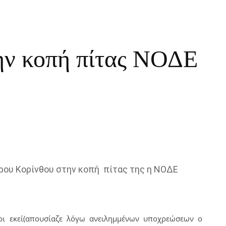
ην κοπή πίτας ΝΟΔΕ
ρου Κορίνθου στην κοπή πίτας της η ΝΟΔΕ
λοι εκεί(απουσίαζε λόγω ανειλημμένων υποχρεώσεων ο